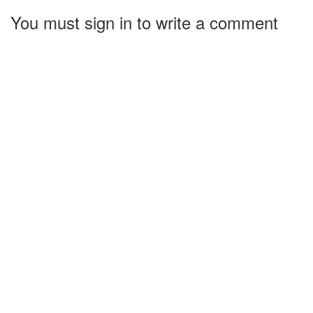
You must sign in to write a comment