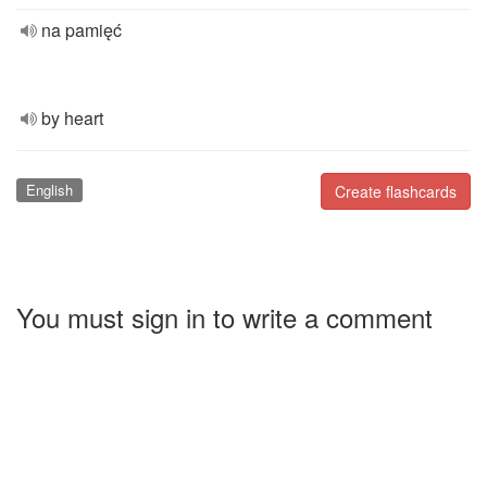
na pamięć
by heart
English
Create flashcards
You must sign in to write a comment