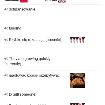
dofinansowanie
funding
Szybko się rozrastają (obecnie)
They are growing quickly
(currently)
maglować kogoś/ przepytywać
to grill someone