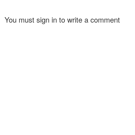
You must sign in to write a comment