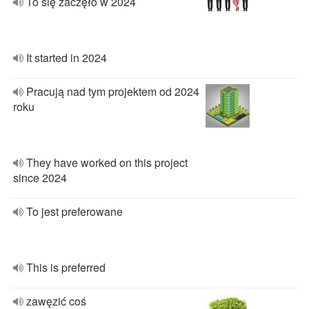
To się zaczęło w 2024
It started in 2024
Pracują nad tym projektem od 2024
roku
They have worked on this project
since 2024
To jest preferowane
This is preferred
zawęzić coś