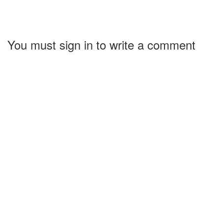
You must sign in to write a comment