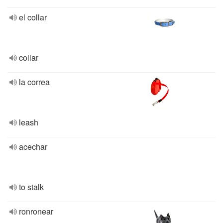
el collar
collar
la correa
leash
acechar
to stalk
ronronear