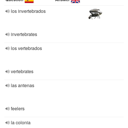
los invertebrados
invertebrates
los vertebrados
vertebrates
las antenas
feelers
la colonia