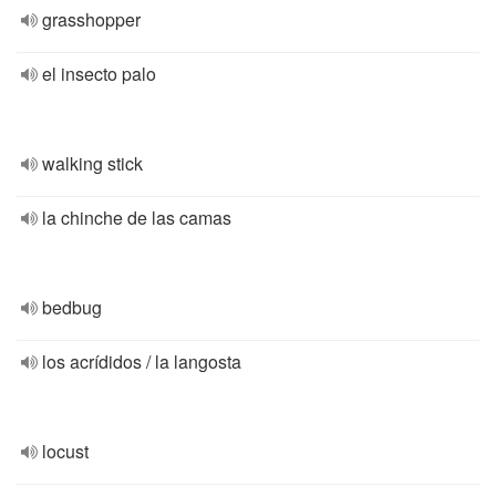
grasshopper
el insecto palo
walking stick
la chinche de las camas
bedbug
los acrídidos / la langosta
locust