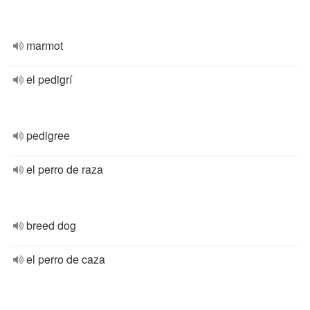
marmot
el pedigrí
pedigree
el perro de raza
breed dog
el perro de caza