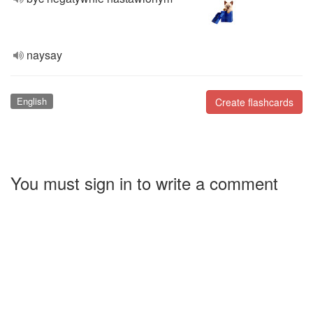
naysay
English
Create flashcards
You must sign in to write a comment