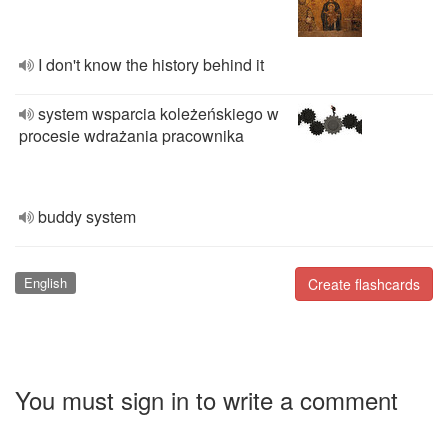
I don't know the history behind it
system wsparcia koleżeńskiego w
procesie wdrażania pracownika
buddy system
English
Create flashcards
You must sign in to write a comment