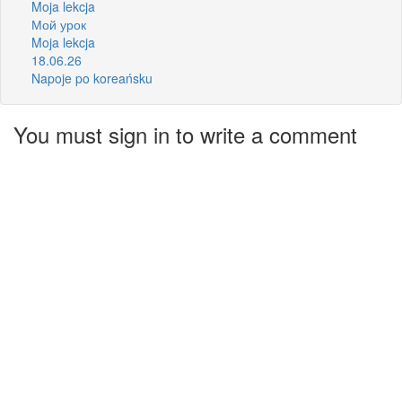
Moja lekcja
Мой урок
Moja lekcja
18.06.26
Napoje po koreańsku
You must sign in to write a comment