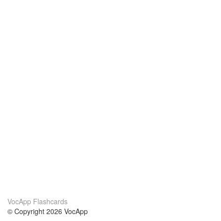
VocApp Flashcards
© Copyright 2026 VocApp