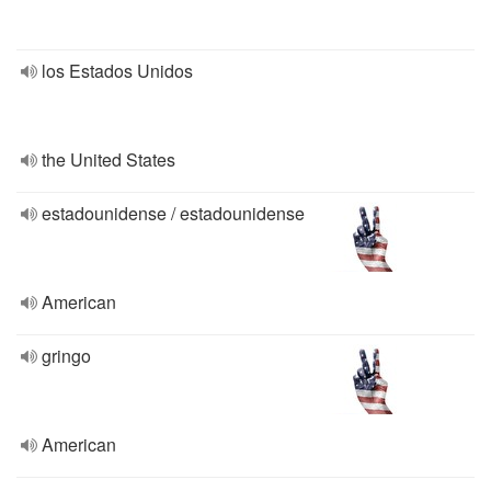
los Estados Unidos
the United States
estadounidense / estadounidense
American
gringo
American