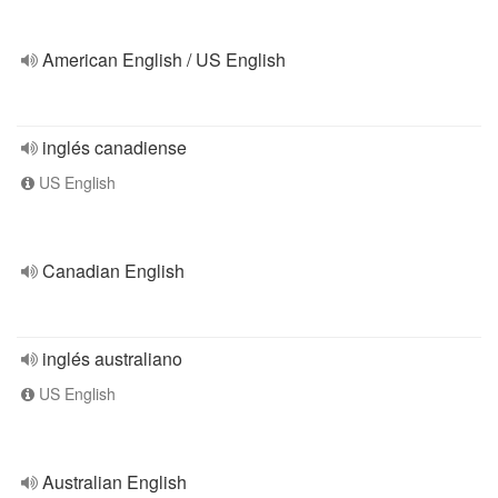
American English / US English
inglés canadiense
US English
Canadian English
inglés australiano
US English
Australian English