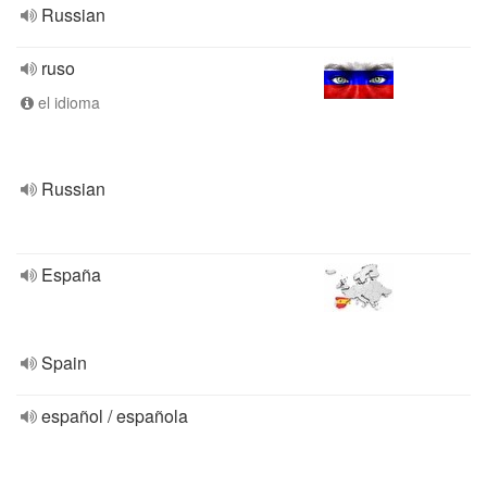
Russian
ruso
el idioma
Russian
España
Spain
español / española