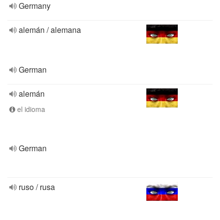
Germany
alemán / alemana
German
alemán
el idioma
German
ruso / rusa