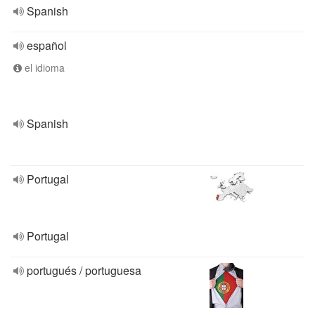
Spanish
español
el idioma
Spanish
Portugal
Portugal
portugués / portuguesa