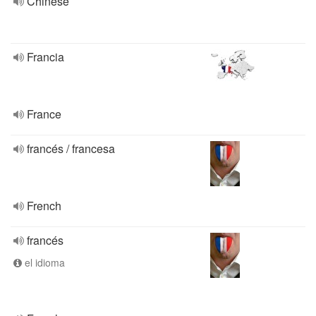
Chinese
Francia
France
francés / francesa
French
francés
el idioma