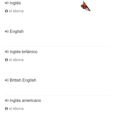
inglés
el idioma
English
inglés británico
el idioma
British English
inglés americano
el idioma