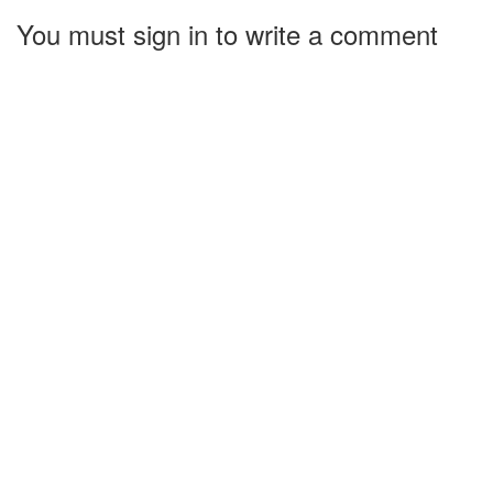
You must sign in to write a comment