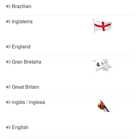
Brazilian
Inglaterra
England
Gran Bretaña
Great Britain
inglés / inglesa
English