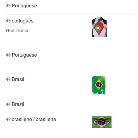
Portuguese
portugués
el idioma
Portuguese
Brasil
Brazil
brasileño / brasileña