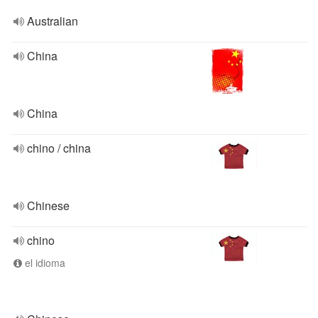
Australian
China
China
chino / china
Chinese
chino
el idioma