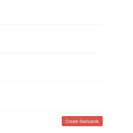
Create flashcards