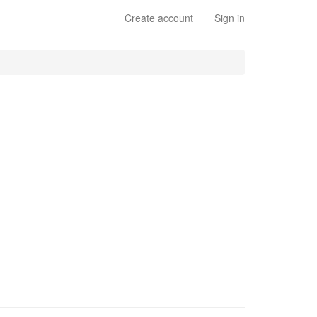
Create account
Sign in