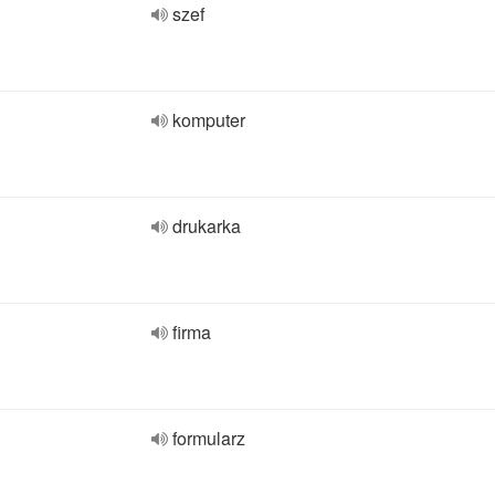
szef
komputer
drukarka
firma
formularz