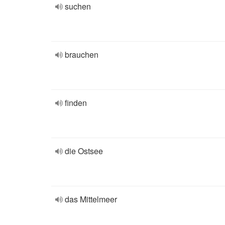
suchen
brauchen
finden
die Ostsee
das Mittelmeer