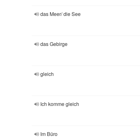
das Meer/ die See
das Gebirge
gleich
Ich komme gleich
Im Büro