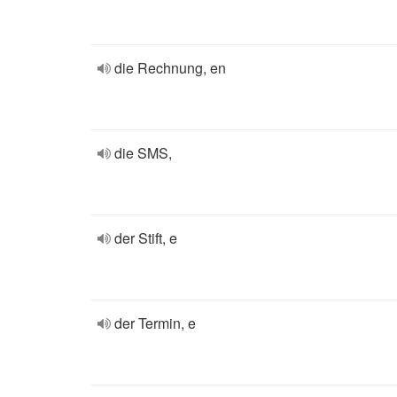
die Rechnung, en
die SMS,
der Stift, e
der Termin, e