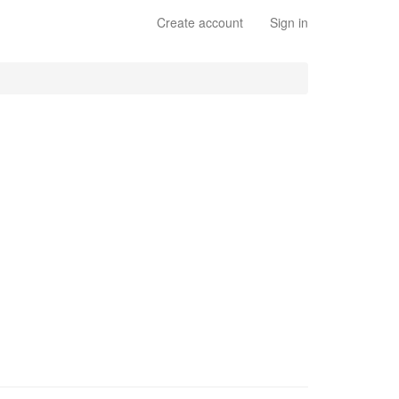
Create account
Sign in