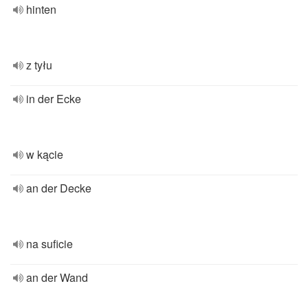
hinten
z tyłu
in der Ecke
w kącie
an der Decke
na suficie
an der Wand