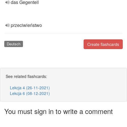
das Gegenteil
przeciwieństwo
Deutsch
Create flashcards
See related flashcards:
Lekcja 4 (26-11-2021)
Lekcja 6 (08-12-2021)
You must sign in to write a comment