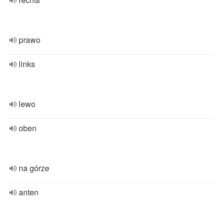
prawo
links
lewo
oben
na górze
anten