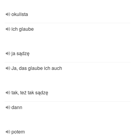
okulista
ich glaube
ja sądzę
Ja, das glaube ich auch
tak, też tak sądzę
dann
potem