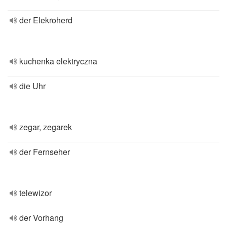
der Elekroherd
kuchenka elektryczna
die Uhr
zegar, zegarek
der Fernseher
telewizor
der Vorhang