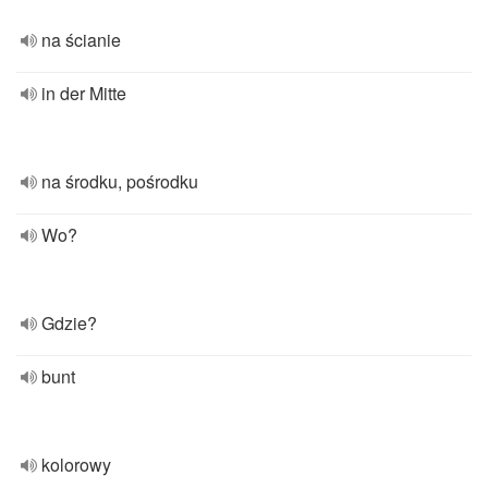
na ścianie
in der Mitte
na środku, pośrodku
Wo?
Gdzie?
bunt
kolorowy