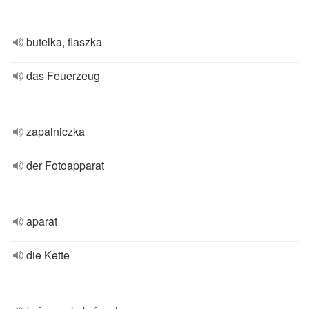
butelka, flaszka
das Feuerzeug
zapalniczka
der Fotoapparat
aparat
die Kette