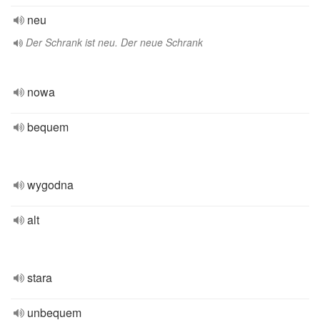
neu
Der Schrank ist neu. Der neue Schrank
nowa
bequem
wygodna
alt
stara
unbequem