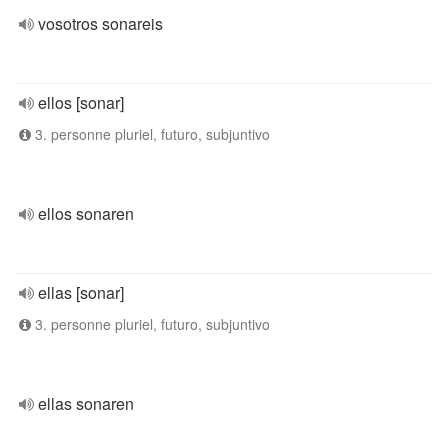
vosotros sonareis
ellos [sonar]
3. personne pluriel, futuro, subjuntivo
ellos sonaren
ellas [sonar]
3. personne pluriel, futuro, subjuntivo
ellas sonaren