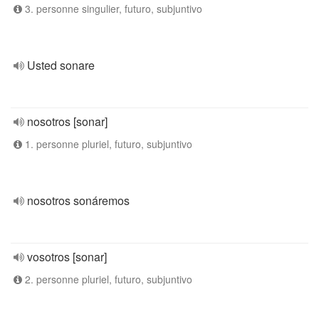
3. personne singulier, futuro, subjuntivo
Usted sonare
nosotros [sonar]
1. personne pluriel, futuro, subjuntivo
nosotros sonáremos
vosotros [sonar]
2. personne pluriel, futuro, subjuntivo