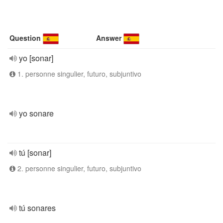
Question
Answer
yo [sonar]
1. personne singulier, futuro, subjuntivo
yo sonare
tú [sonar]
2. personne singulier, futuro, subjuntivo
tú sonares