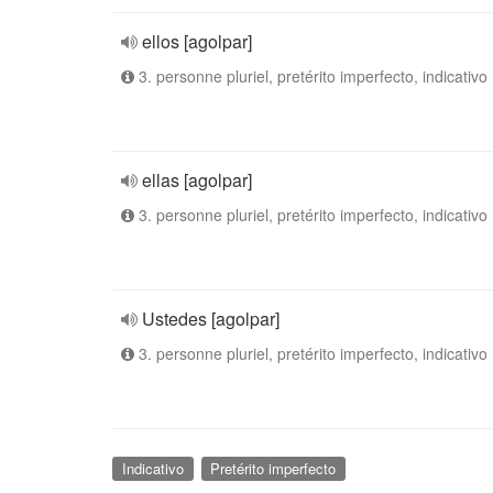
ellos [agolpar]
3. personne pluriel, pretérito imperfecto, indicativo
ellas [agolpar]
3. personne pluriel, pretérito imperfecto, indicativo
Ustedes [agolpar]
3. personne pluriel, pretérito imperfecto, indicativo
Indicativo
Pretérito imperfecto