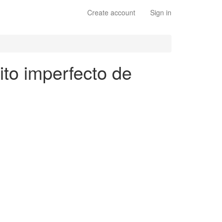
Create account
Sign in
ito imperfecto de