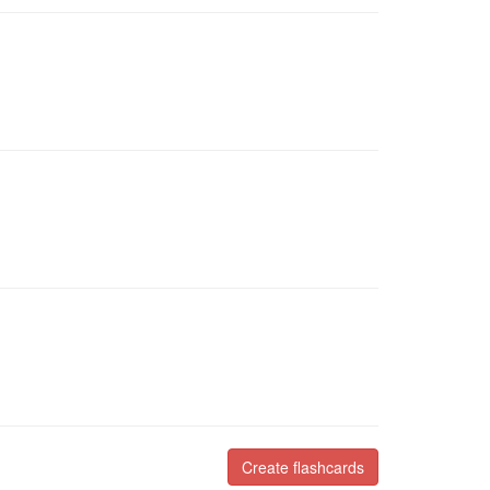
Create flashcards