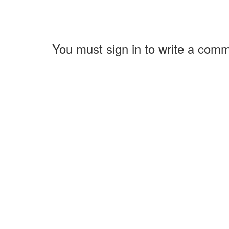
You must sign in to write a com