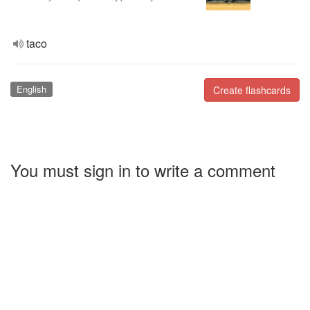
taco
English
Create flashcards
You must sign in to write a comment