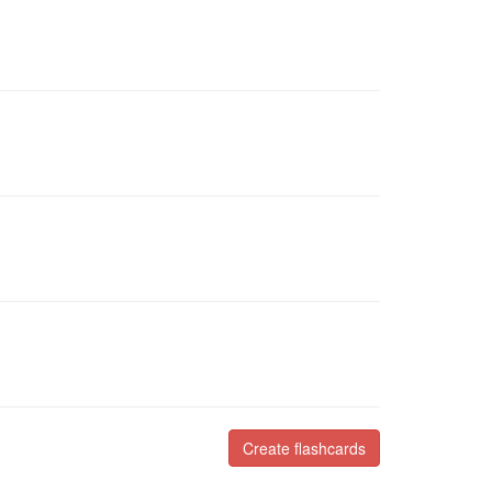
Create flashcards