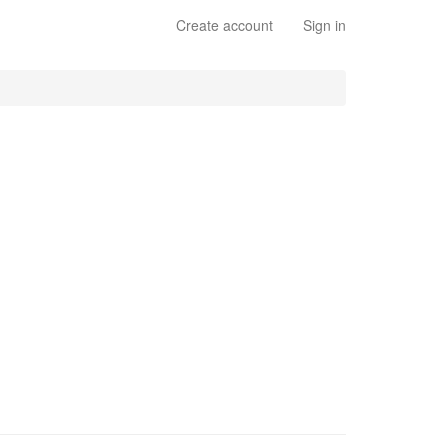
Create account
Sign in