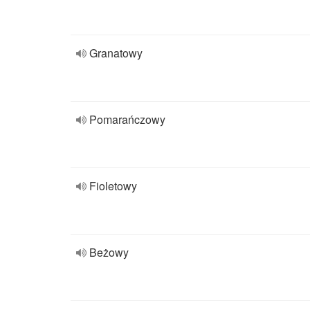
Granatowy
Pomarańczowy
Fioletowy
Beżowy