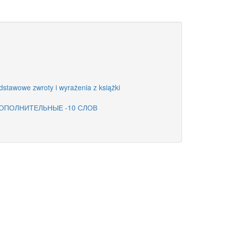
stawowe zwroty i wyrażenia z książki
ДОПОЛНИТЕЛЬНЫЕ -10 СЛОВ