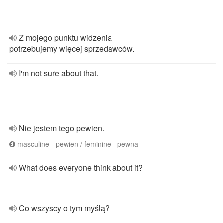
Z mojego punktu widzenia
potrzebujemy więcej sprzedawców.
I'm not sure about that.
Nie jestem tego pewien.
masculine - pewien / feminine - pewna
What does everyone think about it?
Co wszyscy o tym myślą?