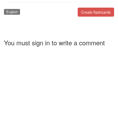
English
Create flashcards
You must sign in to write a comment