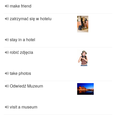
make friend
zatrzymać się w hotelu
stay in a hotel
robić zdjęcia
take photos
Odwiedź Muzeum
visit a museum