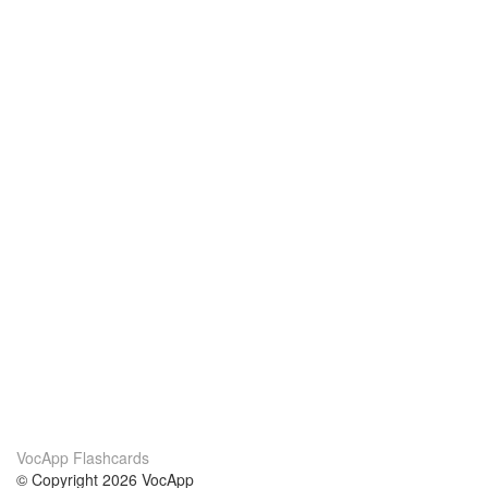
VocApp Flashcards
© Copyright 2026 VocApp