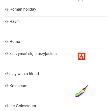
Roman holiday
Rzym
Rome
zatrzymać się u przyjaciela
stay with a friend
Koloseum
the Colosseum