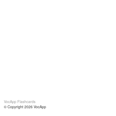
VocApp Flashcards
© Copyright 2026 VocApp