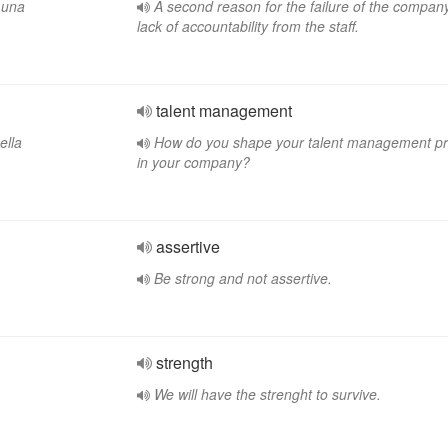
è una
A second reason for the failure of the company
lack of accountability from the staff.
talent management
ella
How do you shape your talent management p
in your company?
assertive
Be strong and not assertive.
strength
We will have the strenght to survive.