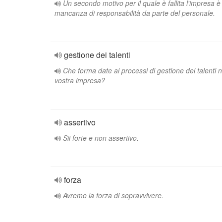
Un secondo motivo per il quale è fallita l'impresa 
mancanza di responsabilità da parte del personale.
gestione dei talenti
Che forma date ai processi di gestione dei talenti n
vostra impresa?
assertivo
Sii forte e non assertivo.
forza
Avremo la forza di sopravvivere.