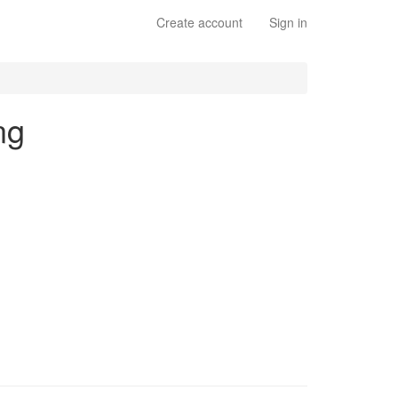
Create account
Sign in
ng