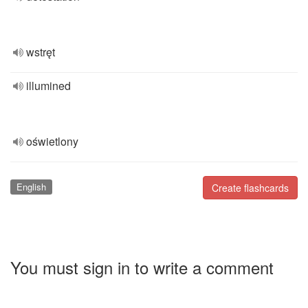
wstręt
illumined
oświetlony
English
Create flashcards
You must sign in to write a comment