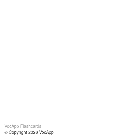
VocApp Flashcards
© Copyright 2026 VocApp