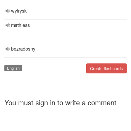
wytrysk
mirthless
bezradosny
English
Create flashcards
You must sign in to write a comment