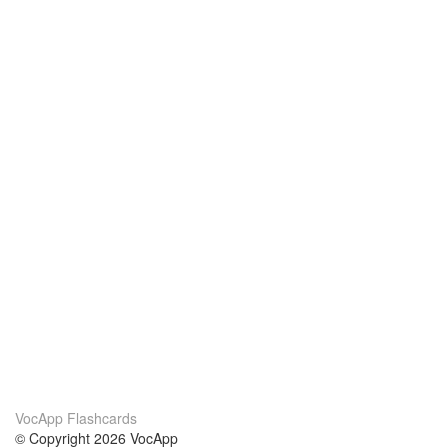
VocApp Flashcards
© Copyright 2026 VocApp