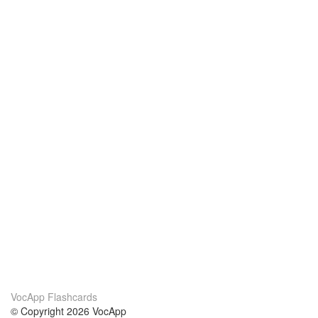
VocApp Flashcards
© Copyright 2026 VocApp