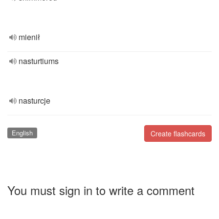
mienił
nasturtiums
nasturcje
English
Create flashcards
You must sign in to write a comment