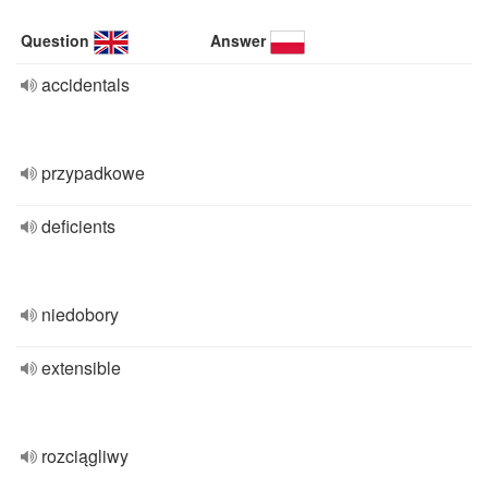
Question
Answer
accidentals
przypadkowe
deficients
niedobory
extensible
rozciągliwy