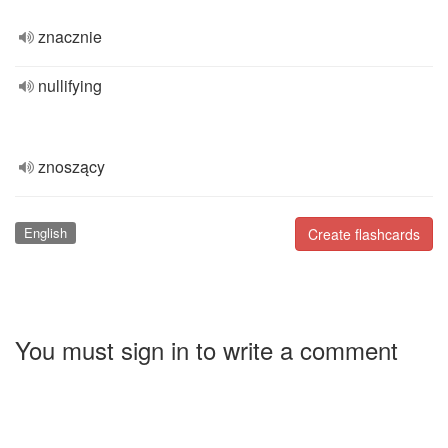
znacznie
nullifying
znoszący
English
Create flashcards
You must sign in to write a comment