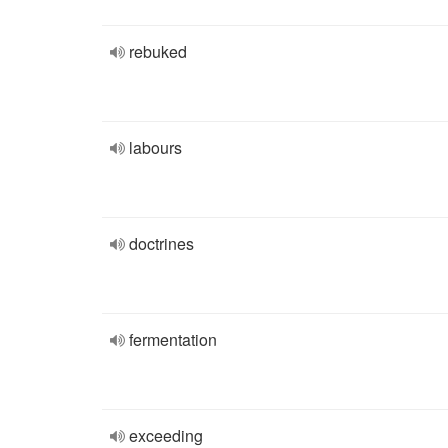
rebuked
labours
doctrines
fermentation
exceeding