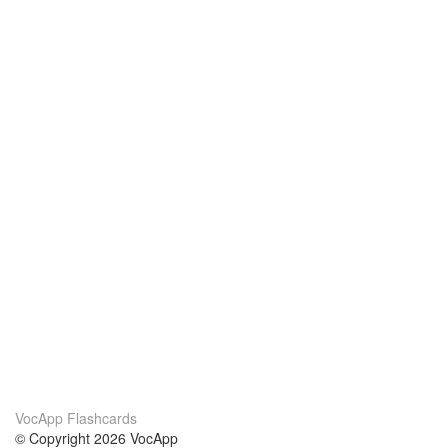
VocApp Flashcards
© Copyright 2026 VocApp