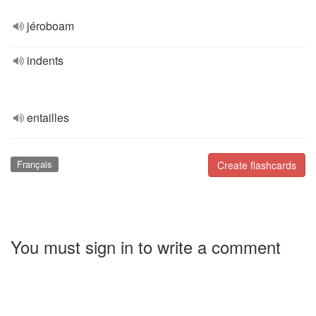
jéroboam
indents
entailles
Français
Create flashcards
You must sign in to write a comment