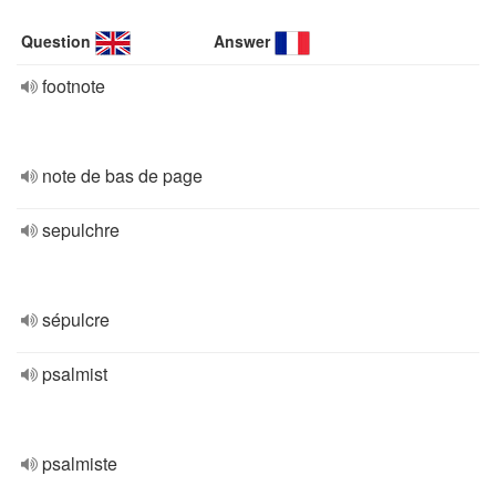
Question
Answer
footnote
note de bas de page
sepulchre
sépulcre
psalmist
psalmiste