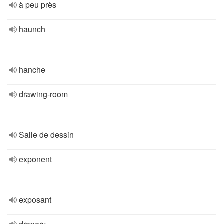
à peu près
haunch
hanche
drawing-room
Salle de dessin
exponent
exposant