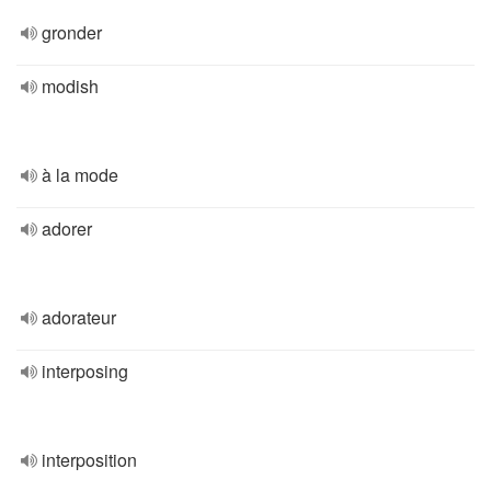
gronder
modish
à la mode
adorer
adorateur
interposing
interposition