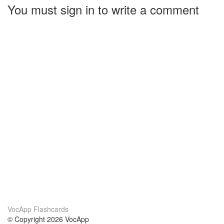
You must sign in to write a comment
VocApp Flashcards
© Copyright 2026 VocApp