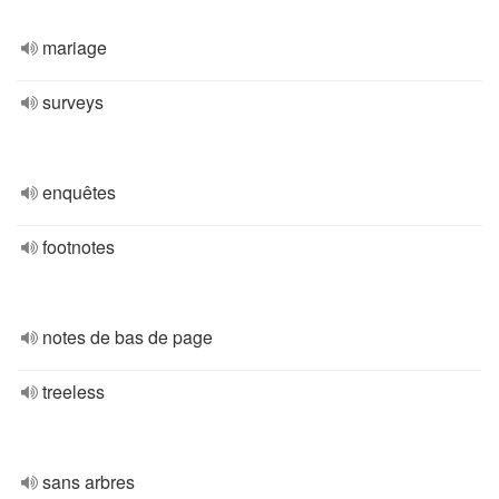
mariage
surveys
enquêtes
footnotes
notes de bas de page
treeless
sans arbres