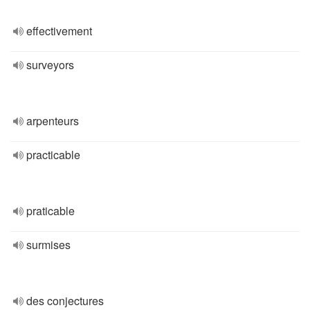
effectivement
surveyors
arpenteurs
practicable
praticable
surmises
des conjectures