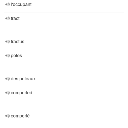
l'occupant
tract
tractus
poles
des poteaux
comported
comporté