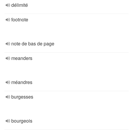
délimité
footnote
note de bas de page
meanders
méandres
burgesses
bourgeois