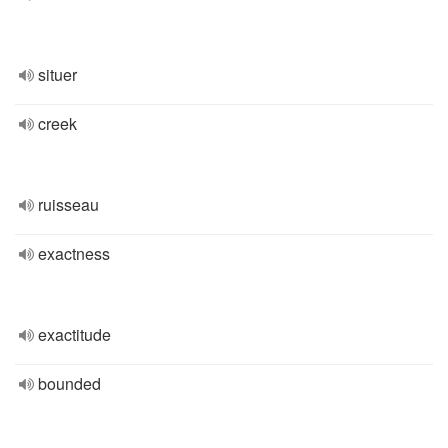
situer
creek
ruisseau
exactness
exactitude
bounded