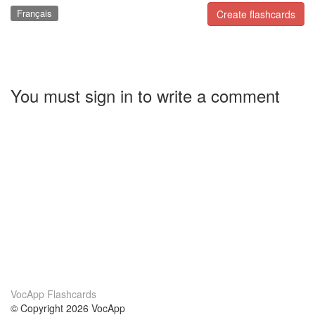
Français
Create flashcards
You must sign in to write a comment
VocApp Flashcards
© Copyright 2026 VocApp