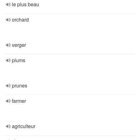
le plus beau
orchard
verger
plums
prunes
farmer
agriculteur