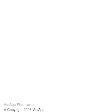
VocApp Flashcards
© Copyright 2026 VocApp