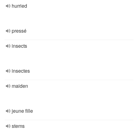
hurried
pressé
insects
insectes
maiden
jeune fille
stems