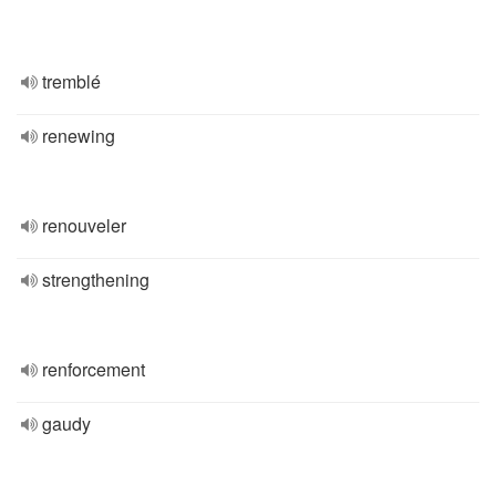
tremblé
renewing
renouveler
strengthening
renforcement
gaudy