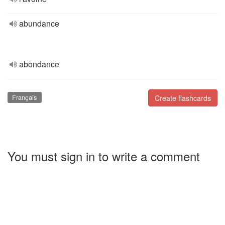
abundance
abondance
Français
Create flashcards
You must sign in to write a comment