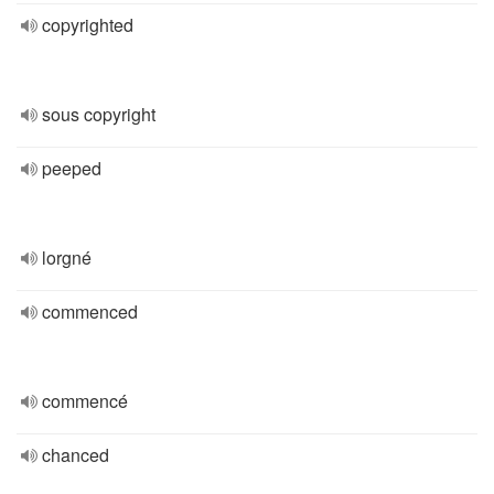
copyrighted
sous copyright
peeped
lorgné
commenced
commencé
chanced