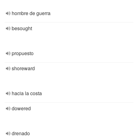
hombre de guerra
besought
propuesto
shoreward
hacia la costa
dowered
drenado