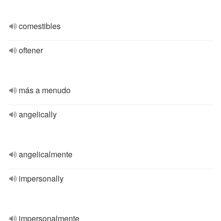
comestibles
oftener
más a menudo
angelically
angelicalmente
impersonally
impersonalmente