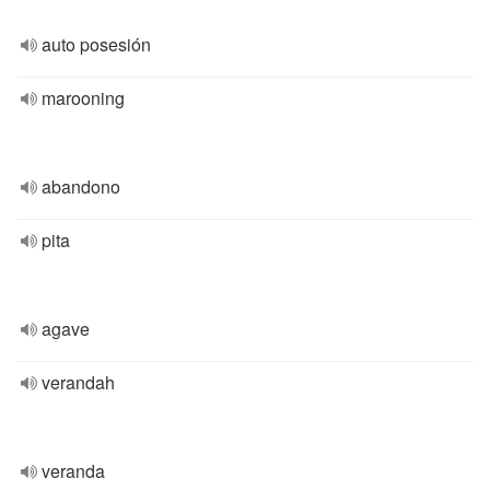
auto posesión
marooning
abandono
pita
agave
verandah
veranda