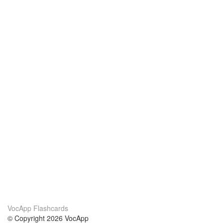
VocApp Flashcards
© Copyright 2026 VocApp