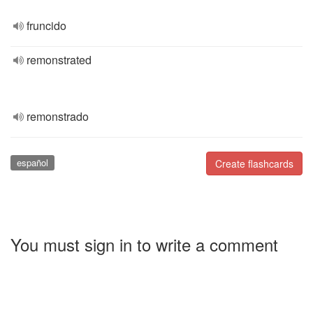
fruncido
remonstrated
remonstrado
español
Create flashcards
You must sign in to write a comment