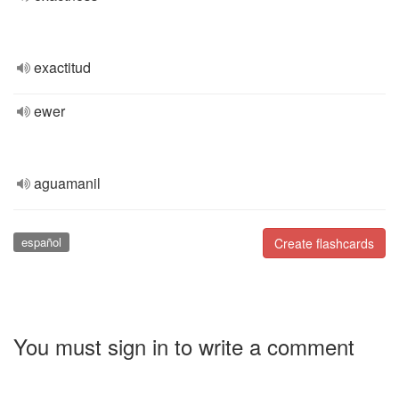
exactitud
ewer
aguamanil
español
Create flashcards
You must sign in to write a comment