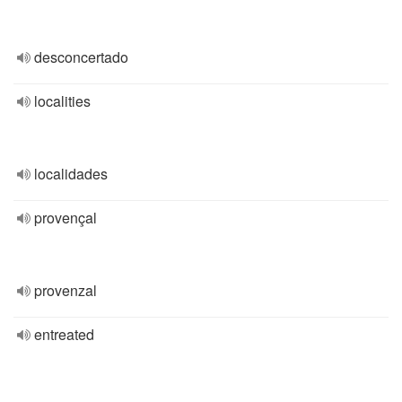
desconcertado
localities
localidades
provençal
provenzal
entreated