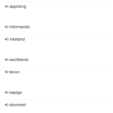
apprising
informando
inkstand
escribanía
tenon
espiga
stormiest