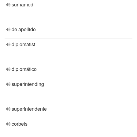
surnamed
de apellido
diplomatist
diplomático
superintending
superintendente
corbels