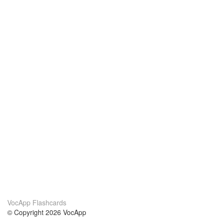
VocApp Flashcards
© Copyright 2026 VocApp