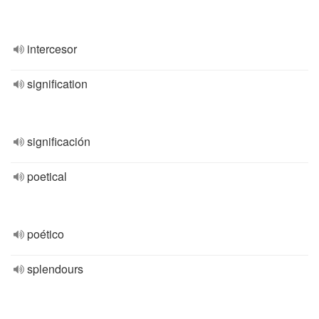
intercesor
signification
significación
poetical
poético
splendours