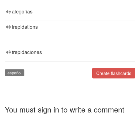
alegorías
trepidations
trepidaciones
español
Create flashcards
You must sign in to write a comment