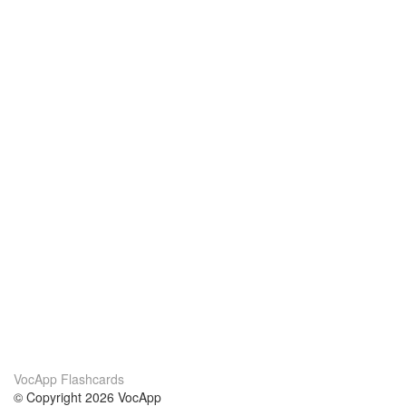
VocApp Flashcards
© Copyright 2026 VocApp