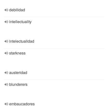
debilidad
intellectuality
intelectualidad
starkness
austeridad
blunderers
embaucadores