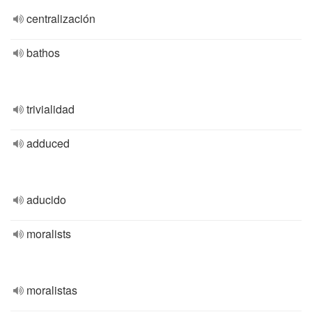
centralización
bathos
trivialidad
adduced
aducido
moralists
moralistas