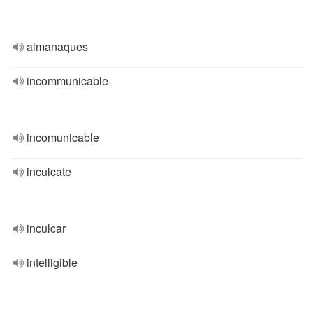
almanaques
incommunicable
incomunicable
inculcate
inculcar
intelligible