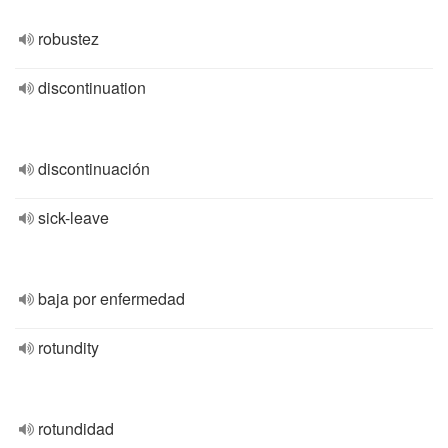
robustez
discontinuation
discontinuación
sick-leave
baja por enfermedad
rotundity
rotundidad