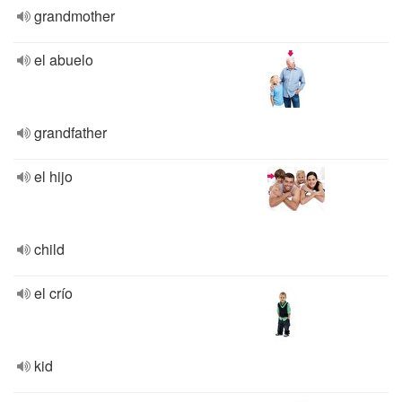
grandmother
el abuelo
grandfather
el hijo
child
el crío
kid