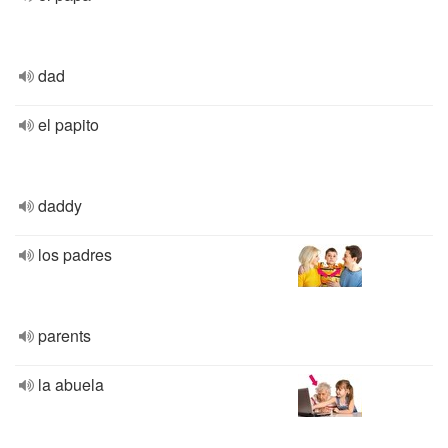
dad
el papito
daddy
los padres
parents
la abuela