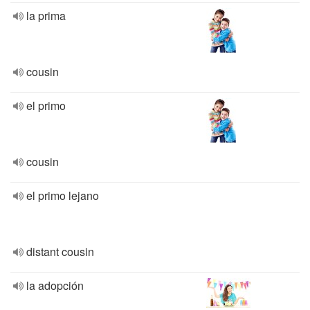
la prima
cousin
el primo
cousin
el primo lejano
distant cousin
la adopción