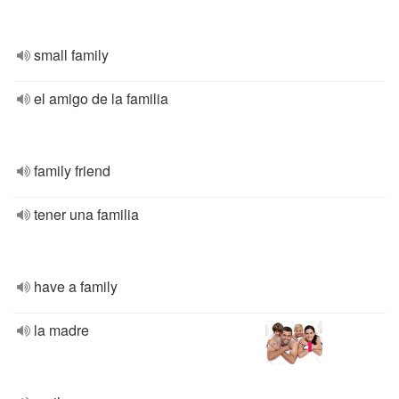
small family
el amigo de la familia
family friend
tener una familia
have a family
la madre