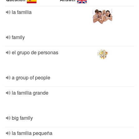
la familia
family
el grupo de personas
a group of people
la familia grande
big family
la familia pequeña