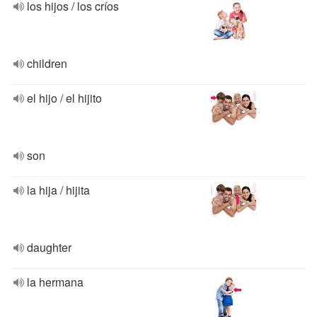
los hijos / los críos
children
el hijo / el hijito
son
la hija / hijita
daughter
la hermana