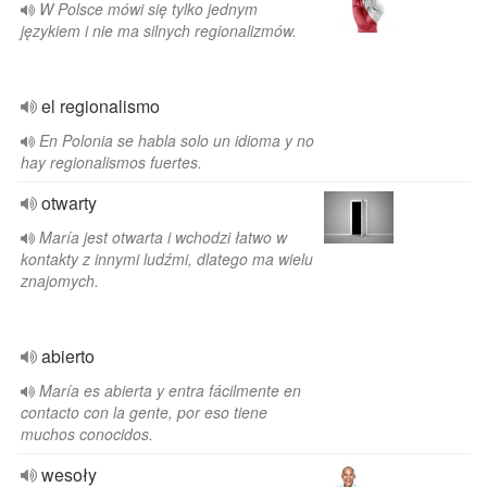
W Polsce mówi się tylko jednym
językiem i nie ma silnych regionalizmów.
el regionalismo
En Polonia se habla solo un idioma y no
hay regionalismos fuertes.
otwarty
María jest otwarta i wchodzi łatwo w
kontakty z innymi ludźmi, dlatego ma wielu
znajomych.
abierto
María es abierta y entra fácilmente en
contacto con la gente, por eso tiene
muchos conocidos.
wesoły