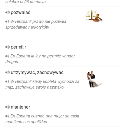
celebra el 26 de mayo.
pozwalać
W Hiszpanii prawo nie pozwala
sprzedawać narkotyków.
permitir
En España la ley no permite vender
drogas.
utrzymywać, zachowywać
W Hiszpanii kiedy kobieta wychodzi za
mąż, zachowuje swoje nazwisko.
mantener
En España cuando una mujer se casa
mantiene sus apellidos.