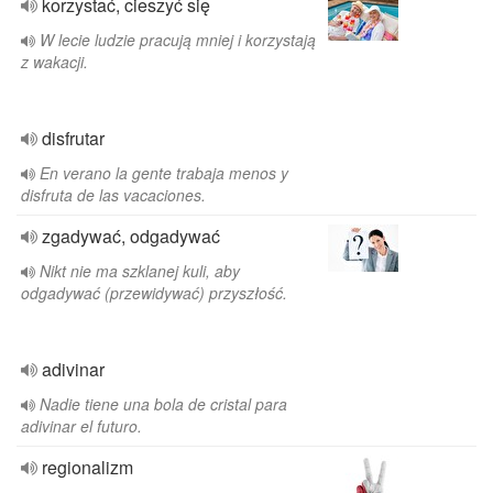
korzystać, cieszyć się
W lecie ludzie pracują mniej i korzystają
z wakacji.
disfrutar
En verano la gente trabaja menos y
disfruta de las vacaciones.
zgadywać, odgadywać
Nikt nie ma szklanej kuli, aby
odgadywać (przewidywać) przyszłość.
adivinar
Nadie tiene una bola de cristal para
adivinar el futuro.
regionalizm