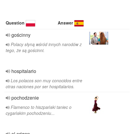
Question
Answer
gościnny
Polacy słyną wśród innych narodów z
tego, że są gościnni.
hospitalario
Los polacos son muy conocidos entre
otras naciones por ser hospitalarios.
pochodzenie
Flamenco to hiszpański taniec o
cygańskim pochodzeniu...
el origen