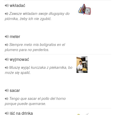
wkładać
Zawsze wkładam swoje długopisy do
piórnika, żeby ich nie zgubić.
meter
Siempre meto mis bolígrafos en el
plumero para no perderlos.
wyjmować
Muszę wyjąć kurczaka z piekarnika, bo
może się spalić.
sacar
Tengo que sacar el pollo del horno
porque puede quemarse.
iść na drinka