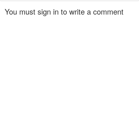
You must sign in to write a comment