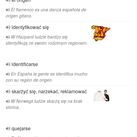
El flamenco es una danza española de
origen gitano.
identyfikować się
W Hiszpanii ludzie bardzo się
identyfikują ze swoim rodzimym regionem.
identificarse
En España la gente se identifica mucho
con su región de origen.
skarżyć się, narzekać, reklamować
W Norwegii ludzie skarżą się na brak
słońca.
quejarse