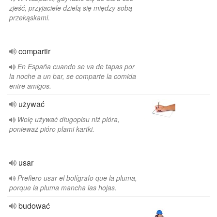
zjeść, przyjaciele dzielą się między sobą
przekąskami.
compartir
En España cuando se va de tapas por
la noche a un bar, se comparte la comida
entre amigos.
używać
Wolę używać długopisu niż pióra,
ponieważ pióro plami kartki.
usar
Prefiero usar el bolígrafo que la pluma,
porque la pluma mancha las hojas.
budować