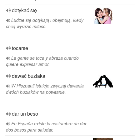
dotykać się
Ludzie się dotykają i obejmują, kiedy
chcą wyrazić miłość.
tocarse
La gente se toca y abraza cuando
quiere expresar amor.
dawać buziaka
W Hiszpanii istnieje zwyczaj dawania
dwóch buziaków na powitanie.
dar un beso
En España existe la costumbre de dar
dos besos para saludar.