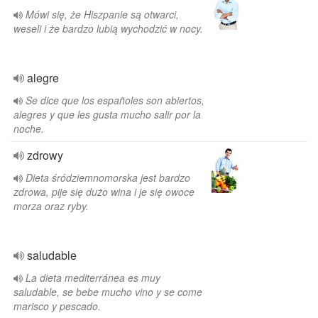
Mówi się, że Hiszpanie są otwarci,
weseli i że bardzo lubią wychodzić w nocy.
alegre
Se dice que los españoles son abiertos,
alegres y que les gusta mucho salir por la
noche.
zdrowy
Dieta śródziemnomorska jest bardzo
zdrowa, pije się dużo wina i je się owoce
morza oraz ryby.
saludable
La dieta mediterránea es muy
saludable, se bebe mucho vino y se come
marisco y pescado.