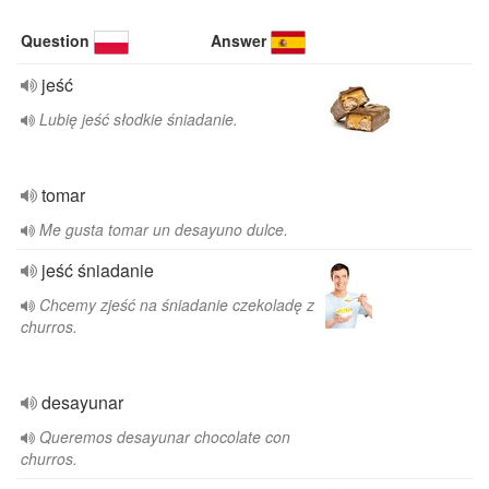
Question
Answer
jeść
Lubię jeść słodkie śniadanie.
tomar
Me gusta tomar un desayuno dulce.
jeść śniadanie
Chcemy zjeść na śniadanie czekoladę z
churros.
desayunar
Queremos desayunar chocolate con
churros.