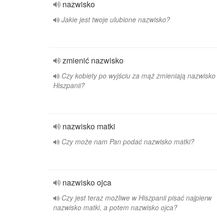
nazwisko
Jakie jest twoje ulubione nazwisko?
zmienić nazwisko
Czy kobiety po wyjściu za mąż zmieniają nazwisko
Hiszpanii?
nazwisko matki
Czy może nam Pan podać nazwisko matki?
nazwisko ojca
Czy jest teraz możliwe w Hiszpanii pisać najpierw
nazwisko matki, a potem nazwisko ojca?