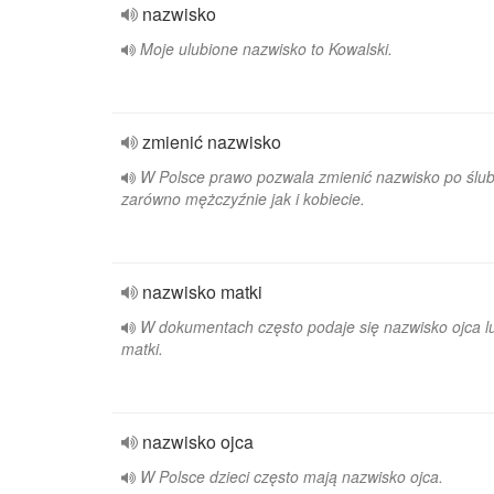
nazwisko
Moje ulubione nazwisko to Kowalski.
zmienić nazwisko
W Polsce prawo pozwala zmienić nazwisko po ślub
zarówno mężczyźnie jak i kobiecie.
nazwisko matki
W dokumentach często podaje się nazwisko ojca l
matki.
nazwisko ojca
W Polsce dzieci często mają nazwisko ojca.