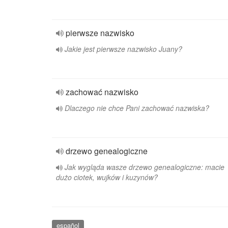
pierwsze nazwisko
Jakie jest pierwsze nazwisko Juany?
zachować nazwisko
Dlaczego nie chce Pani zachować nazwiska?
drzewo genealogiczne
Jak wygląda wasze drzewo genealogiczne: macie
dużo ciotek, wujków i kuzynów?
español