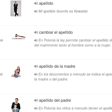
apellido
Mi apellido favorito es Kowalski.
cambiar el apellido
ie
En Polonia la ley permite cambiar el apellido 
del matrimonio tanto al hombre como a la mujer.
apellido de la madre
ub
En los documentos a menudo se indica el apel
la madre o del padre.
apellido del padre
En Polonia los niños a menudo tienen el apelli