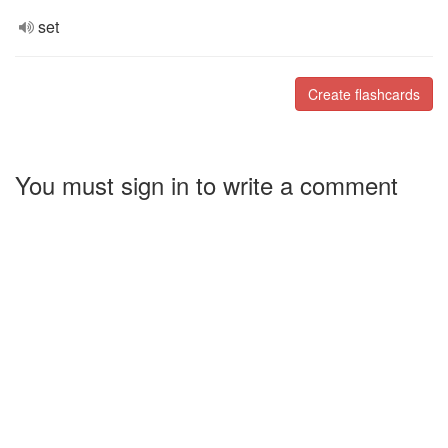
set
Create flashcards
You must sign in to write a comment