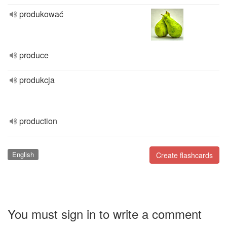
produkować
produce
produkcja
production
English
Create flashcards
You must sign in to write a comment