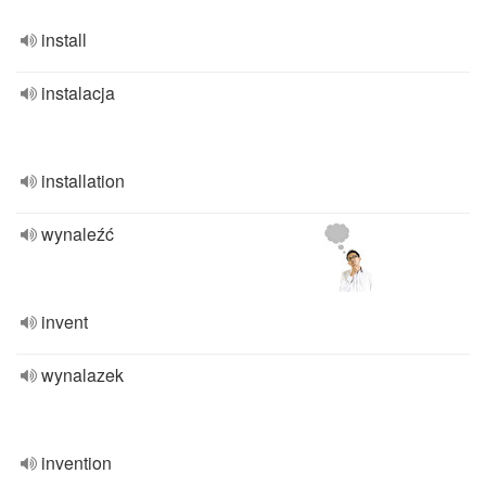
install
instalacja
installation
wynaleźć
invent
wynalazek
invention