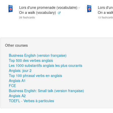
Lors d'une promenade (vocabulaire) -
Lors d'u
On a walk (vocabulary)
On a walk
26 flashcards
13 flashcard
Other courses
Business English (version française)
Top 500 des verbes anglais
Les 1000 substantifs anglais les plus courants
Anglais: jour 2
Top 100 phrasal verbs en anglais
Anglais A1
FCE
Business English: Small talk (version française)
Anglais A2
TOEFL - Verbes à particules