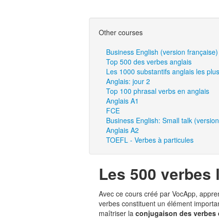
Other courses
Business English (version française)
Top 500 des verbes anglais
Les 1000 substantifs anglais les plu
Anglais: jour 2
Top 100 phrasal verbs en anglais
Anglais A1
FCE
Business English: Small talk (version
Anglais A2
TOEFL - Verbes à particules
Les 500 verbes 
Avec ce cours créé par VocApp, appre
verbes constituent un élément importan
maîtriser la
conjugaison des verbes 