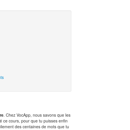
ts
re
. Chez VocApp, nous savons que les
é ce cours, pour que tu puisses enfin
ilement des centaines de mots que tu