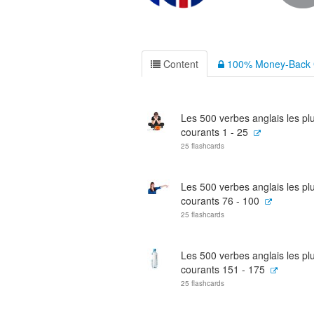
Content
100% Money-Back 
Les 500 verbes anglais les pl
courants 1 - 25
25 flashcards
Les 500 verbes anglais les pl
courants 76 - 100
25 flashcards
Les 500 verbes anglais les pl
courants 151 - 175
25 flashcards