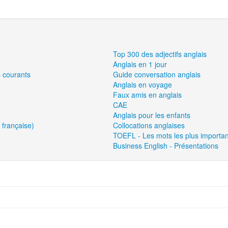
Top 300 des adjectifs anglais
Anglais en 1 jour
s courants
Guide conversation anglais
Anglais en voyage
Faux amis en anglais
CAE
Anglais pour les enfants
 française)
Collocations anglaises
TOEFL - Les mots les plus importan
Business English - Présentations