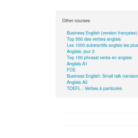
Other courses
Business English (version française)
Top 500 des verbes anglais
Les 1000 substantifs anglais les plu
Anglais: jour 2
Top 100 phrasal verbs en anglais
Anglais A1
FCE
Business English: Small talk (version
Anglais A2
TOEFL - Verbes à particules