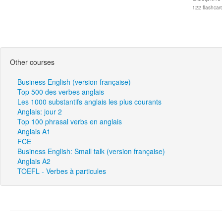
122 flashcar
Other courses
Business English (version française)
Top 500 des verbes anglais
Les 1000 substantifs anglais les plus courants
Anglais: jour 2
Top 100 phrasal verbs en anglais
Anglais A1
FCE
Business English: Small talk (version française)
Anglais A2
TOEFL - Verbes à particules