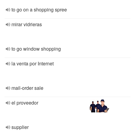
to go on a shopping spree
mirar vidrieras
to go window shopping
la venta por Internet
mail-order sale
el proveedor
supplier