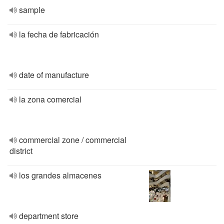
sample
la fecha de fabricación
date of manufacture
la zona comercial
commercial zone / commercial
district
los grandes almacenes
department store