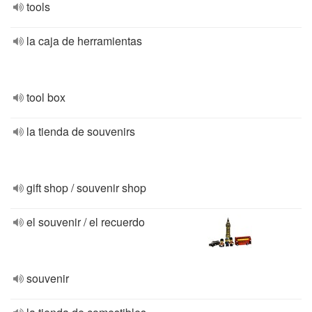
tools
la caja de herramientas
tool box
la tienda de souvenirs
gift shop / souvenir shop
el souvenir / el recuerdo
souvenir