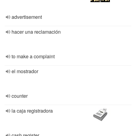
advertisement
hacer una reclamación
to make a complaint
el mostrador
counter
la caja registradora
cash register