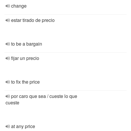
change
estar tirado de precio
to be a bargain
fijar un precio
to fix the price
por caro que sea / cueste lo que
cueste
at any price