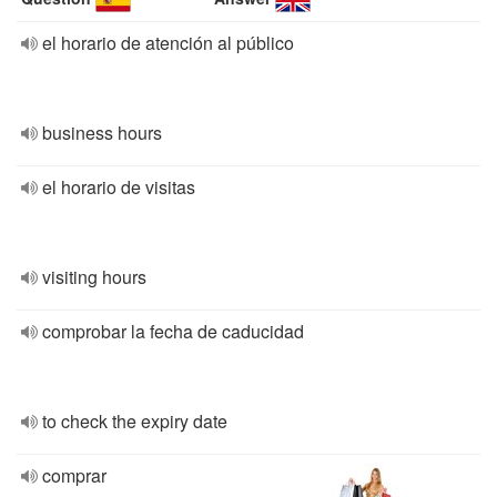
el horario de atención al público
business hours
el horario de visitas
visiting hours
comprobar la fecha de caducidad
to check the expiry date
comprar