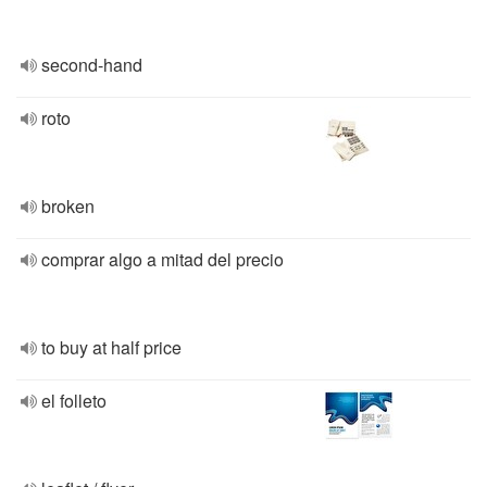
second-hand
roto
broken
comprar algo a mitad del precio
to buy at half price
el folleto