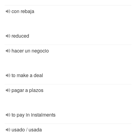
con rebaja
reduced
hacer un negocio
to make a deal
pagar a plazos
to pay in instalments
usado / usada