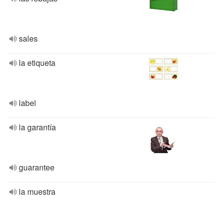
sales
la etiqueta
label
la garantía
guarantee
la muestra