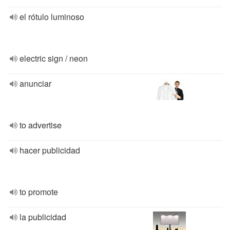
el rótulo luminoso
electric sign / neon
anunciar
to advertise
hacer publicidad
to promote
la publicidad