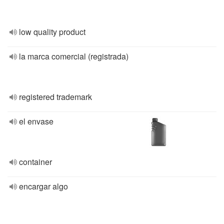
low quality product
la marca comercial (registrada)
registered trademark
el envase
container
encargar algo