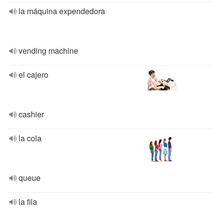
la máquina expendedora
vending machine
el cajero
cashier
la cola
queue
la fila