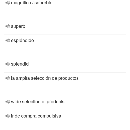
magnífico / soberbio
superb
espléndido
splendid
la amplia selección de productos
wide selection of products
ir de compra compulsiva