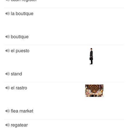
la boutique
boutique
el puesto
stand
el rastro
flea market
regatear