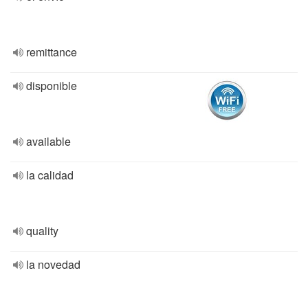
remittance
disponible
available
la calidad
quality
la novedad