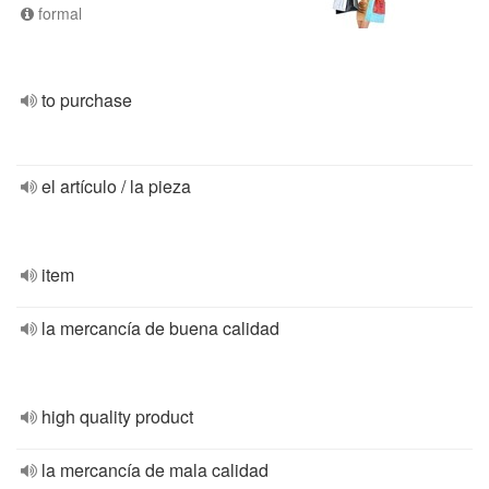
formal
to purchase
el artículo / la pieza
item
la mercancía de buena calidad
high quality product
la mercancía de mala calidad