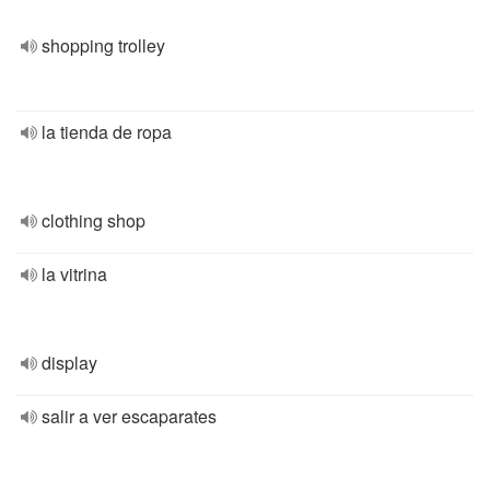
shopping trolley
la tienda de ropa
clothing shop
la vitrina
display
salir a ver escaparates