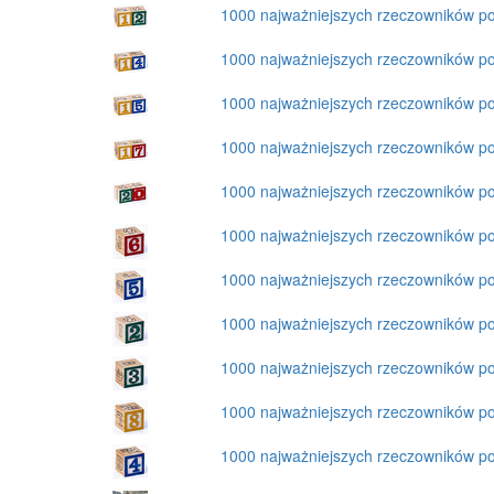
1000 najważniejszych rzeczowników p
1000 najważniejszych rzeczowników p
1000 najważniejszych rzeczowników p
1000 najważniejszych rzeczowników p
1000 najważniejszych rzeczowników p
1000 najważniejszych rzeczowników p
1000 najważniejszych rzeczowników p
1000 najważniejszych rzeczowników p
1000 najważniejszych rzeczowników p
1000 najważniejszych rzeczowników p
1000 najważniejszych rzeczowników p