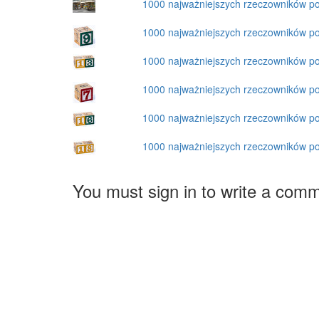
1000 najważniejszych rzeczowników p
1000 najważniejszych rzeczowników p
1000 najważniejszych rzeczowników p
1000 najważniejszych rzeczowników p
1000 najważniejszych rzeczowników p
1000 najważniejszych rzeczowników p
You must sign in to write a com