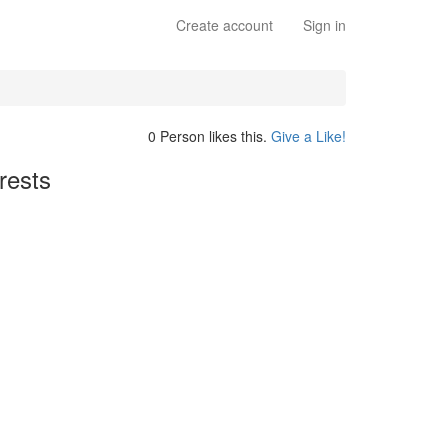
Create account
Sign in
0 Person likes this.
Give a Like!
rests