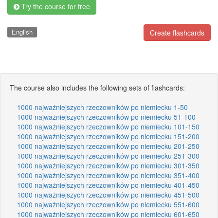
Try the course for free
English
Create flashcards
The course also includes the following sets of flashcards:
1000 najważniejszych rzeczowników po niemiecku 1-50
1000 najważniejszych rzeczowników po niemiecku 51-100
1000 najważniejszych rzeczowników po niemiecku 101-150
1000 najważniejszych rzeczowników po niemiecku 151-200
1000 najważniejszych rzeczowników po niemiecku 201-250
1000 najważniejszych rzeczowników po niemiecku 251-300
1000 najważniejszych rzeczowników po niemiecku 301-350
1000 najważniejszych rzeczowników po niemiecku 351-400
1000 najważniejszych rzeczowników po niemiecku 401-450
1000 najważniejszych rzeczowników po niemiecku 451-500
1000 najważniejszych rzeczowników po niemiecku 551-600
1000 najważniejszych rzeczowników po niemiecku 601-650