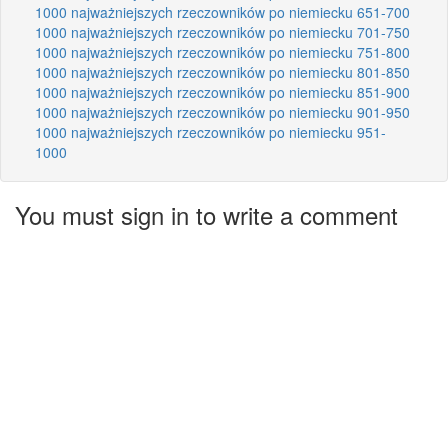
1000 najważniejszych rzeczowników po niemiecku 651-700
1000 najważniejszych rzeczowników po niemiecku 701-750
1000 najważniejszych rzeczowników po niemiecku 751-800
1000 najważniejszych rzeczowników po niemiecku 801-850
1000 najważniejszych rzeczowników po niemiecku 851-900
1000 najważniejszych rzeczowników po niemiecku 901-950
1000 najważniejszych rzeczowników po niemiecku 951-
1000
You must sign in to write a comment