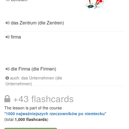
das Zentrum (die Zentren)
firma
die Firma (die Firmen)
auch: das Unternehmen (die
Unternehmen)
+43 flashcards
The lesson is part of the course
"
1000 najważniejszych rzeczowników po niemiecku
"
(total
1,000 flashcards
)