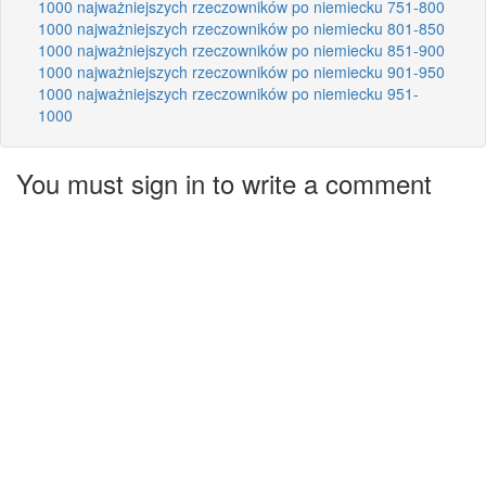
1000 najważniejszych rzeczowników po niemiecku 751-800
1000 najważniejszych rzeczowników po niemiecku 801-850
1000 najważniejszych rzeczowników po niemiecku 851-900
1000 najważniejszych rzeczowników po niemiecku 901-950
1000 najważniejszych rzeczowników po niemiecku 951-
1000
You must sign in to write a comment