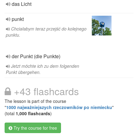
das Licht
punkt
Chciałabym teraz przejść do kolejnego
punktu.
der Punkt (die Punkte)
Jetzt möchte ich zu dem folgenden
Punkt übergehen.
+43 flashcards
The lesson is part of the course
"
1000 najważniejszych rzeczowników po niemiecku
"
(total
1,000 flashcards
)
Try the course for free