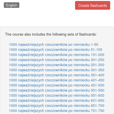
English
Create flashcards
The course also includes the following sets of flashcards:
1000 najważniejszych rzeczowników po niemiecku 1-50
1000 najważniejszych rzeczowników po niemiecku 51-100
1000 najważniejszych rzeczowników po niemiecku 151-200
1000 najważniejszych rzeczowników po niemiecku 201-250
1000 najważniejszych rzeczowników po niemiecku 251-300
1000 najważniejszych rzeczowników po niemiecku 301-350
1000 najważniejszych rzeczowników po niemiecku 351-400
1000 najważniejszych rzeczowników po niemiecku 401-450
1000 najważniejszych rzeczowników po niemiecku 451-500
1000 najważniejszych rzeczowników po niemiecku 501-550
1000 najważniejszych rzeczowników po niemiecku 551-600
1000 najważniejszych rzeczowników po niemiecku 601-650
1000 najważniejszych rzeczowników po niemiecku 651-700
1000 najważniejszych rzeczowników po niemiecku 701-750