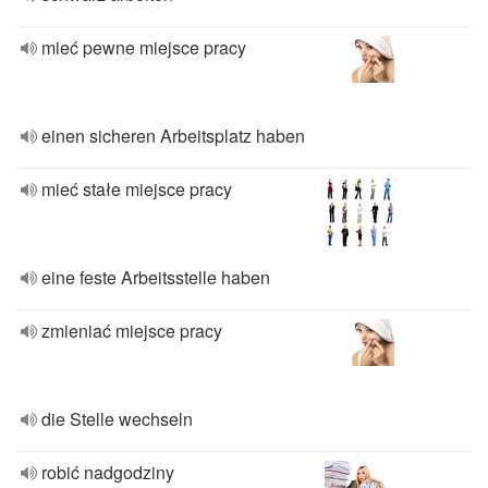
mieć pewne miejsce pracy
einen sicheren Arbeitsplatz haben
mieć stałe miejsce pracy
eine feste Arbeitsstelle haben
zmieniać miejsce pracy
die Stelle wechseln
robić nadgodziny