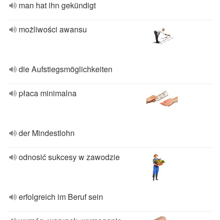
man hat ihn gekündigt
możliwości awansu
die Aufstiegsmöglichkeiten
płaca minimalna
der Mindestlohn
odnosić sukcesy w zawodzie
erfolgreich im Beruf sein