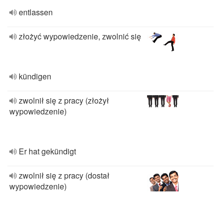
entlassen
złożyć wypowiedzenie, zwolnić się
kündigen
zwolnił się z pracy (złożył
wypowiedzenie)
Er hat gekündigt
zwolnił się z pracy (dostał
wypowiedzenie)