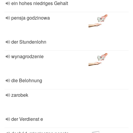
ein hohes niedriges Gehalt
pensja godzinowa
der Stundenlohn
wynagrodzenie
die Belohnung
zarobek
der Verdienst e