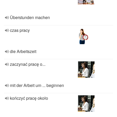
Überstunden machen
czas pracy
die Arbeitszeit
zaczynać pracę o...
mit der Arbeit um ... beginnen
kończyć pracę około