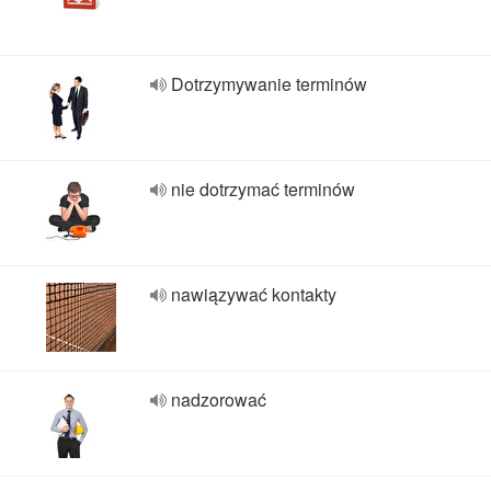
Dotrzymywanie terminów
nie dotrzymać terminów
nawiązywać kontakty
nadzorować