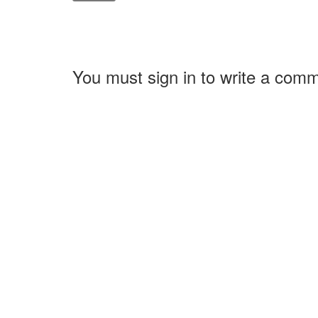
You must sign in to write a com