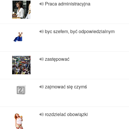
Praca administracyjna
byc szefem, być odpowiedzialnym
zastępować
zajmować się czymś
rozdzielać obowiązki