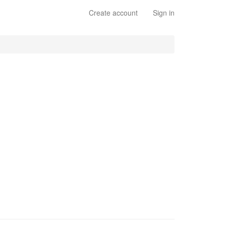
Create account
Sign in