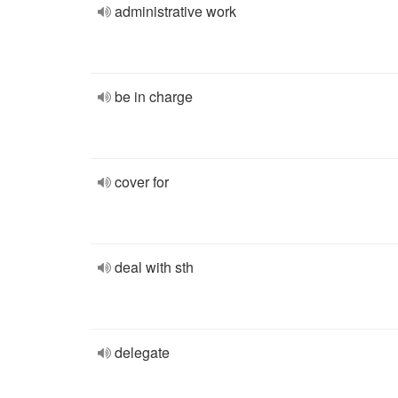
administrative work
be in charge
cover for
deal with sth
delegate