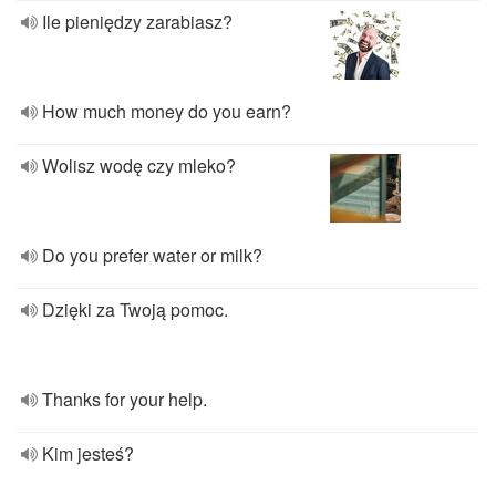
Ile pieniędzy zarabiasz?
How much money do you earn?
Wolisz wodę czy mleko?
Do you prefer water or milk?
Dzięki za Twoją pomoc.
Thanks for your help.
Kim jesteś?