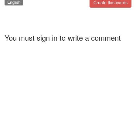
English
Create flashcards
You must sign in to write a comment