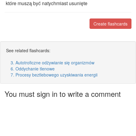
które muszą być natychmiast usunięte
Create flashcards
See related flashcards:
3. Autotroficzne odżywianie się organizmów
6. Oddychanie tlenowe
7. Procesy beztlebowego uzyskiwania energii
You must sign in to write a comment