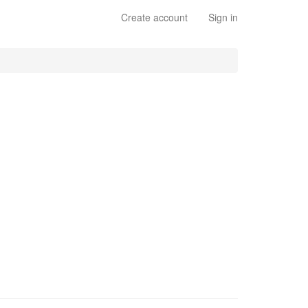
Create account
Sign in