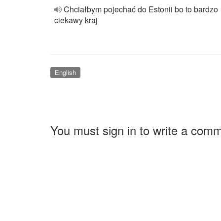
Chciałbym pojechać do Estonii bo to bardzo
ciekawy kraj
English
You must sign in to write a com